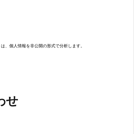
ro は、個人情報を非公開の形式で分析します。
わせ