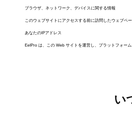
ブラウザ、ネットワーク、デバイスに関する情報
このウェブサイトにアクセスする前に訪問したウェブペー
あなたのIPアドレス
EelPro は、この Web サイトを運営し、プラットフ
い