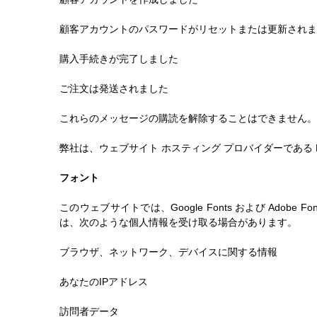
顧客アカウントのパスワードがリセットまたは更新されま
購入手続きが完了しました
ご注文は発送されました
これらのメッセージの購読を解除することはできません。
弊社は、ウェブサイト ホスティング プロバイダーである
フォント
このウェブサイトでは、Google Fonts および Ad
は、次のような個人情報を受け取る場合があります。
ブラウザ、ネットワーク、デバイスに関する情報
あなたのIPアドレス
訪問者データ