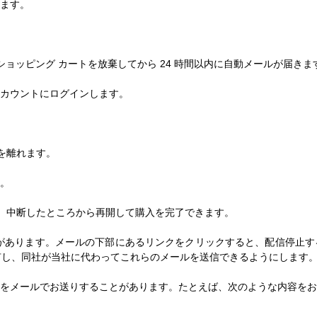
ます。
ショッピング カートを放棄してから 24 時間以内に自動メールが届きま
カウントにログインします。
トを離れます。
。
り、中断したところから再開して購入を完了できます。
があります。メールの下部にあるリンクをクリックすると、配信停止す
 と共有し、同社が当社に代わってこれらのメールを送信できるようにします
をメールでお送りすることがあります。たとえば、次のような内容をお