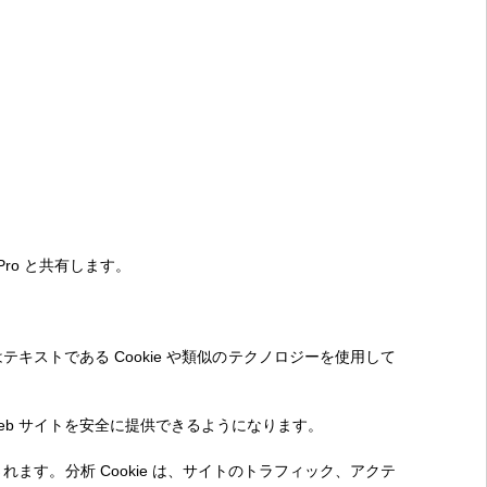
ro と共有します。
ストである Cookie や類似のテクノロジーを使用して
 Web サイトを安全に提供できるようになります。
れます。分析 Cookie は、サイトのトラフィック、アクテ