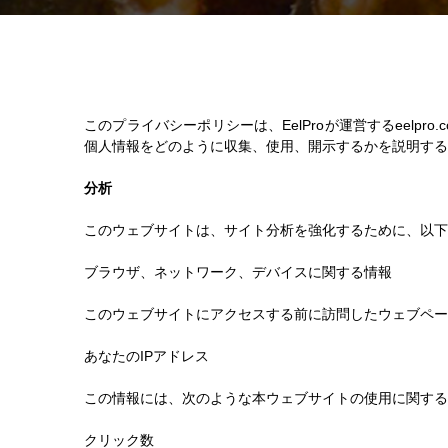
このプライバシーポリシーは、EelProが運営するeel
個人情報をどのように収集、使用、開示するかを説明す
分析
このウェブサイトは、サイト分析を強化するために、以下
ブラウザ、ネットワーク、デバイスに関する情報
このウェブサイトにアクセスする前に訪問したウェブペー
あなたのIPアドレス
この情報には、次のような本ウェブサイトの使用に関する
クリック数