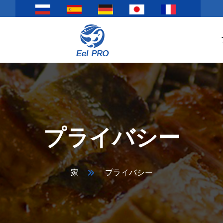
プライバシー
家
プライバシー