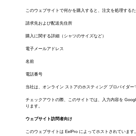
このウェブサイトで何かを購入すると、注文を処理するた
請求先および配送先住所
購入に関する詳細（シャツのサイズなど）
電子メールアドレス
名前
電話番号
当社は、オンライン ストアのホスティング プロバイダーであ
チェックアウトの際、このサイトでは、入力内容を Googl
ります。
ウェブサイト訪問者向け
このウェブサイトは EelPro によってホストされていま