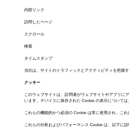
内部リンク
訪問したページ
スクロール
検索
タイムスタンプ
当社は、サイトのトラフィックとアクティビティを把握する
クッキー
このウェブサイトは、訪問者がウェブサイトやアプリにアク
います。デバイスに保存された Cookie の表示については、「
これらの機能的かつ必須の Cookie は常に使用され、こ
これらの分析およびパフォーマンス Cookie は、以下に