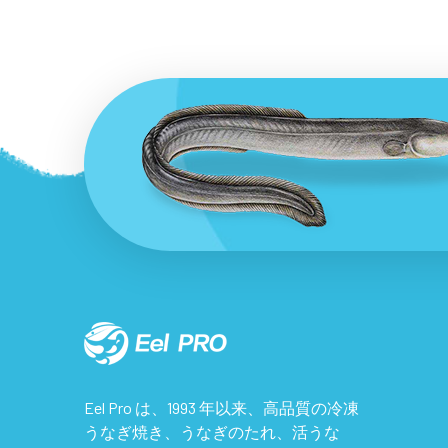
Eel Pro は、1993 年以来、高品質の冷凍
うなぎ焼き、うなぎのたれ、活うな