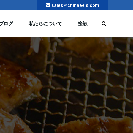
sales@chinaeels.com
ブログ
私たちについて
接触