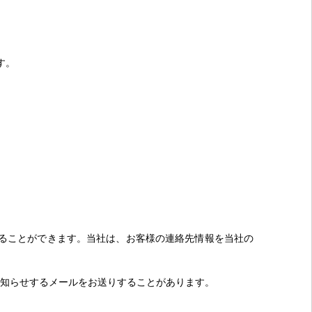
す。
ることができます。当社は、お客様の連絡先情報を当社の
。
知らせするメールをお送りすることがあります。