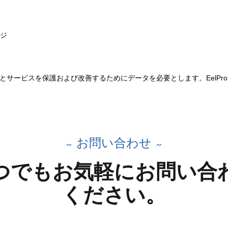
ジ
ォームとサービスを保護および改善するためにデータを必要とします。EelP
お問い合わせ
つでもお気軽にお問い合
ください。