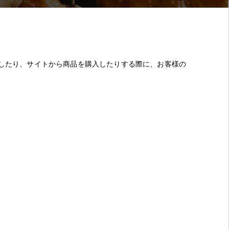
クセスしたり、サイトから商品を購入したりする際に、お客様の