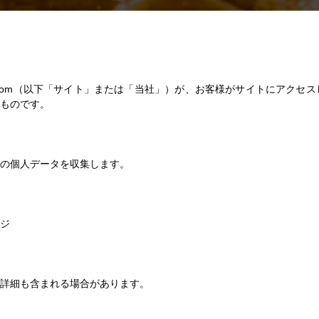
pro.com（以下「サイト」または「当社」）が、お客様がサイトにア
るものです。
の個人データを収集します。
ジ
詳細も含まれる場合があります。